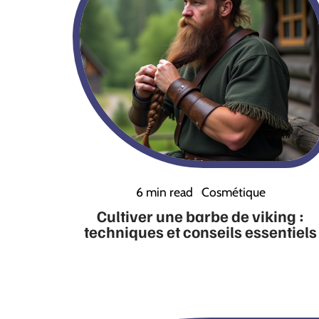
6 min read
Cosmétique
Cultiver une barbe de viking :
techniques et conseils essentiels