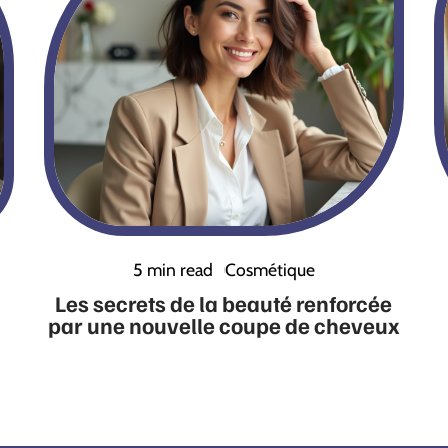
5 min read
Cosmétique
Les secrets de la beauté renforcée
par une nouvelle coupe de cheveux