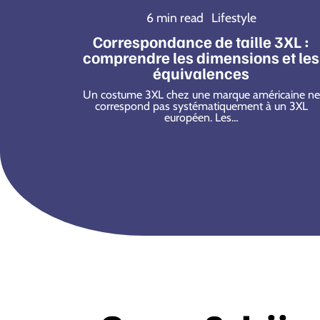
6 min read
Lifestyle
Correspondance de taille 3XL :
comprendre les dimensions et les
équivalences
Un costume 3XL chez une marque américaine ne
correspond pas systématiquement à un 3XL
européen. Les
…