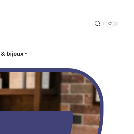
 & bijoux