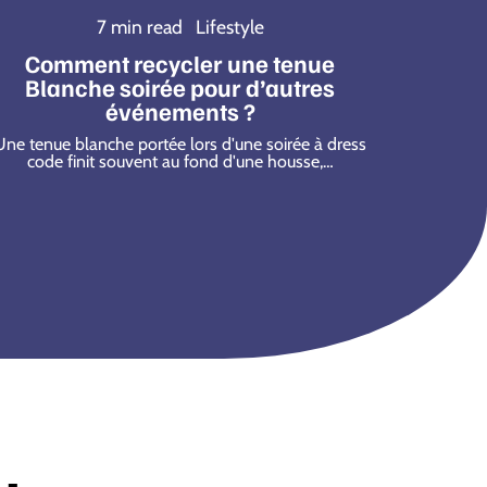
7 min read
Lifestyle
Comment recycler une tenue
Blanche soirée pour d’autres
événements ?
Une tenue blanche portée lors d'une soirée à dress
code finit souvent au fond d'une housse,
…