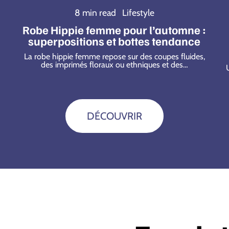
8 min read
Lifestyle
Robe Hippie femme pour l’automne :
superpositions et bottes tendance
La robe hippie femme repose sur des coupes fluides,
des imprimés floraux ou ethniques et des
…
DÉCOUVRIR