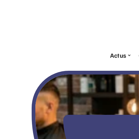
Actus