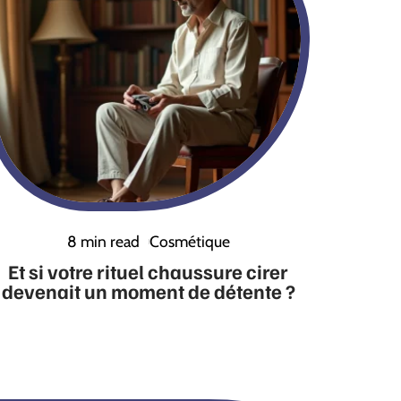
8 min read
Cosmétique
Et si votre rituel chaussure cirer
devenait un moment de détente ?