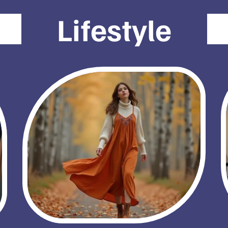
Lifestyle