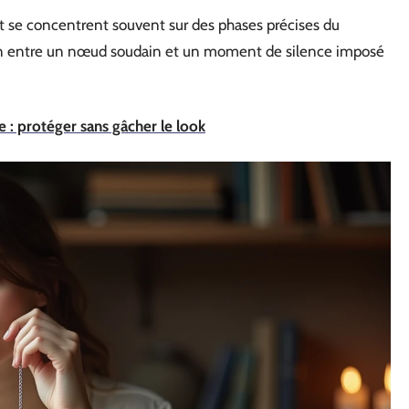
se concentrent souvent sur des phases précises du
tion entre un nœud soudain et un moment de silence imposé
e : protéger sans gâcher le look