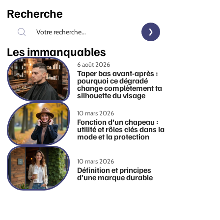
Recherche
Les immanquables
6 août 2026
Taper bas avant-après :
pourquoi ce dégradé
change complètement ta
silhouette du visage
10 mars 2026
Fonction d’un chapeau :
utilité et rôles clés dans la
mode et la protection
10 mars 2026
Définition et principes
d’une marque durable