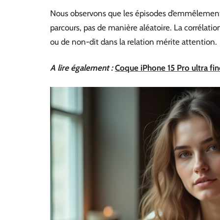
Nous observons que les épisodes d’emmêlement 
parcours, pas de manière aléatoire. La corréla
ou de non-dit dans la relation mérite attention.
A lire également :
Coque iPhone 15 Pro ultra fin