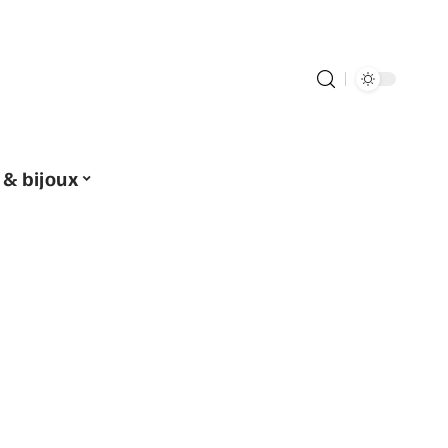
 & bijoux