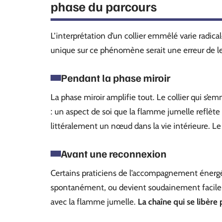
phase du parcours
L’interprétation d’un collier emmêlé varie radica
unique sur ce phénomène serait une erreur de le
Pendant la phase miroir
La phase miroir amplifie tout. Le collier qui 
: un aspect de soi que la flamme jumelle reflète
littéralement un nœud dans la vie intérieure. Le
Avant une reconnexion
Certains praticiens de l’accompagnement énergét
spontanément, ou devient soudainement facile à
avec la flamme jumelle.
La chaîne qui se libère