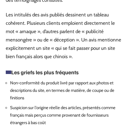
Les intitulés des avis publiés dessinent un tableau
cohérent. Plusieurs clients emploient directement le
mot « arnaque », d’autres parlent de « publicité
mensongère » ou de « déception ». Un avis mentionne
explicitement un site « qui se fait passer pour un site
bien français alors que chinois ».
Les griefs les plus fréquents
Non-conformité du produit livré par rapport aux photos et
descriptions du site, en termes de matière, de coupe ou de
finitions
Suspicion sur l’origine réelle des articles, présentés comme
français mais perçus comme provenant de fournisseurs
étrangers à bas coût