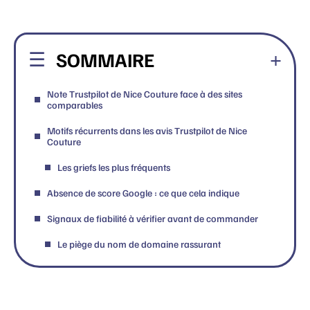
SOMMAIRE
Note Trustpilot de Nice Couture face à des sites
comparables
Motifs récurrents dans les avis Trustpilot de Nice
Couture
Les griefs les plus fréquents
Absence de score Google : ce que cela indique
Signaux de fiabilité à vérifier avant de commander
Le piège du nom de domaine rassurant