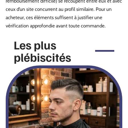
remboursement difficile) se recoupent entre eux et avec
ceux d’un site concurrent au profil similaire. Pour un
acheteur, ces éléments suffisent à justifier une
vérification approfondie avant toute commande.
Les plus
plébiscités