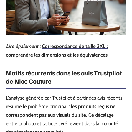
Lire également :
Correspondance de taille 3XL :
comprendre les dimensions et les équivalences
Motifs récurrents dans les avis Trustpilot
de Nice Couture
L’analyse générée par Trustpilot à partir des avis récents
résume le problème principal :
les produits reçus ne
correspondent pas aux visuels du site
. Ce décalage
entre la photo et l’article livré revient dans la majorité
des témoignages consultés.