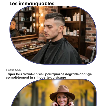
Les immanquables
6 août 2026
Taper bas avant-après : pourquoi ce dégradé change
complètement ta silhouette du visage