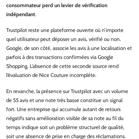
consommateur perd un levier de vérification
indépendant
.
Trustpilot reste une plateforme ouverte où n’importe
quel utilisateur peut déposer un avis, vérifié ou non.
Google, de son côté, associe les avis à une localisation et
parfois à des transactions confirmées via Google
Shopping. L’absence de cette seconde source rend
l’évaluation de Nice Couture incomplète.
En revanche, la présence sur Trustpilot avec un volume
de 55 avis et une note très basse constitue un signal
fort. Une entreprise qui accumule autant de retours
négatifs sans amélioration visible de sa note au fil du
temps indique soit un problème structurel de qualité,
soit une absence de prise en charge des réclamations.