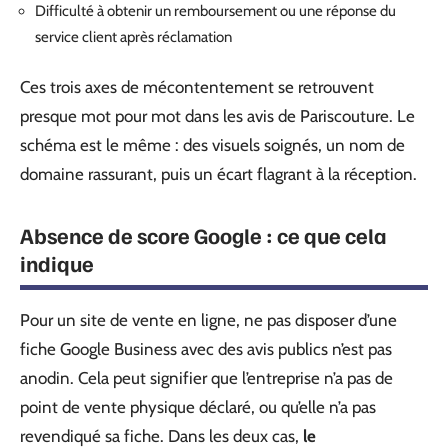
Difficulté à obtenir un remboursement ou une réponse du
service client après réclamation
Ces trois axes de mécontentement se retrouvent
presque mot pour mot dans les avis de Pariscouture. Le
schéma est le même : des visuels soignés, un nom de
domaine rassurant, puis un écart flagrant à la réception.
Absence de score Google : ce que cela
indique
Pour un site de vente en ligne, ne pas disposer d’une
fiche Google Business avec des avis publics n’est pas
anodin. Cela peut signifier que l’entreprise n’a pas de
point de vente physique déclaré, ou qu’elle n’a pas
revendiqué sa fiche. Dans les deux cas,
le