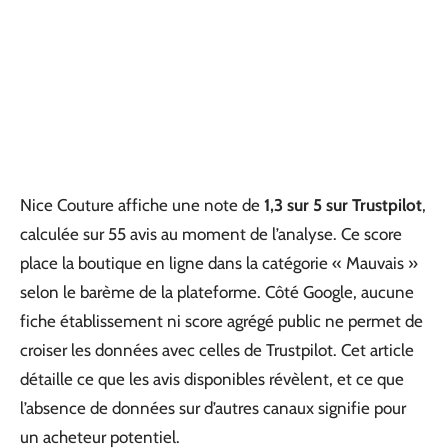
Nice Couture affiche une note de
1,3 sur 5 sur Trustpilot
,
calculée sur 55 avis au moment de l’analyse. Ce score
place la boutique en ligne dans la catégorie « Mauvais »
selon le barème de la plateforme. Côté Google, aucune
fiche établissement ni score agrégé public ne permet de
croiser les données avec celles de Trustpilot. Cet article
détaille ce que les avis disponibles révèlent, et ce que
l’absence de données sur d’autres canaux signifie pour
un acheteur potentiel.