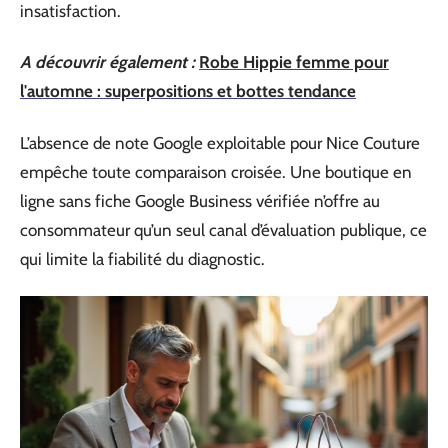
insatisfaction.
A découvrir également :
Robe Hippie femme pour
l'automne : superpositions et bottes tendance
L’absence de note Google exploitable pour Nice Couture
empêche toute comparaison croisée. Une boutique en
ligne sans fiche Google Business vérifiée n’offre au
consommateur qu’un seul canal d’évaluation publique, ce
qui limite la fiabilité du diagnostic.