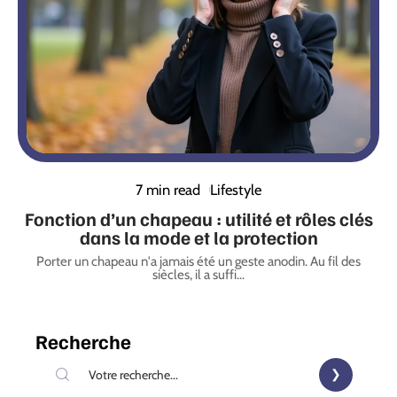
7 min read
Lifestyle
Fonction d’un chapeau : utilité et rôles clés
dans la mode et la protection
Porter un chapeau n'a jamais été un geste anodin. Au fil des
siècles, il a suffi
…
Recherche