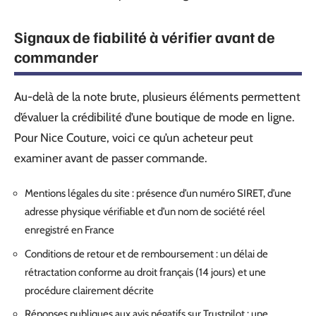
Signaux de fiabilité à vérifier avant de
commander
Au-delà de la note brute, plusieurs éléments permettent
d’évaluer la crédibilité d’une boutique de mode en ligne.
Pour Nice Couture, voici ce qu’un acheteur peut
examiner avant de passer commande.
Mentions légales du site : présence d’un numéro SIRET, d’une
adresse physique vérifiable et d’un nom de société réel
enregistré en France
Conditions de retour et de remboursement : un délai de
rétractation conforme au droit français (14 jours) et une
procédure clairement décrite
Réponses publiques aux avis négatifs sur Trustpilot : une