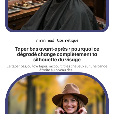
7 min read
Cosmétique
Taper bas avant-après : pourquoi ce
dégradé change complètement ta
silhouette du visage
Le taper bas, ou low taper, raccourcit les cheveux sur une bande
étroite au niveau des
…