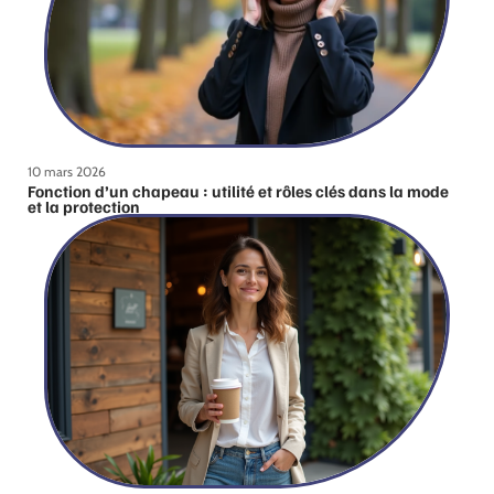
10 mars 2026
Fonction d’un chapeau : utilité et rôles clés dans la mode
et la protection