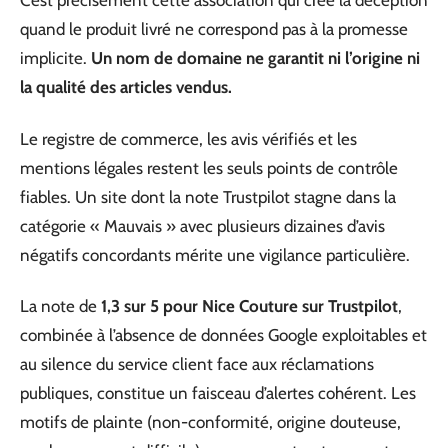
C’est précisément cette association qui crée la déception
quand le produit livré ne correspond pas à la promesse
implicite.
Un nom de domaine ne garantit ni l’origine ni
la qualité des articles vendus.
Le registre de commerce, les avis vérifiés et les
mentions légales restent les seuls points de contrôle
fiables. Un site dont la note Trustpilot stagne dans la
catégorie « Mauvais » avec plusieurs dizaines d’avis
négatifs concordants mérite une vigilance particulière.
La note de
1,3 sur 5 pour Nice Couture sur Trustpilot
,
combinée à l’absence de données Google exploitables et
au silence du service client face aux réclamations
publiques, constitue un faisceau d’alertes cohérent. Les
motifs de plainte (non-conformité, origine douteuse,