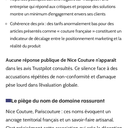
entreprise qui répond aux critiques et propose des solutions
montre un minimum d’engagement envers ses clients
Cohérence des prix : des tarifs anormalement bas pour des
articles présentés comme « couture française » constituent un
indicateur de décalage entre le positionnement marketing et la
réalité du produit
Aucune réponse publique de Nice Couture n’apparaît
dans les avis Trustpilot consultés. Ce silence face à des
accusations répétées de non-conformité et d’arnaque
pèse lourd dans l’évaluation globale.
Le piège du nom de domaine rassurant
Nice Couture, Pariscouture : ces noms évoquent un
ancrage territorial français et un savoir-faire artisanal.