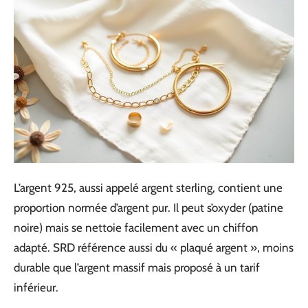
L’argent 925, aussi appelé argent sterling, contient une
proportion normée d’argent pur. Il peut s’oxyder (patine
noire) mais se nettoie facilement avec un chiffon
adapté. SRD référence aussi du « plaqué argent », moins
durable que l’argent massif mais proposé à un tarif
inférieur.