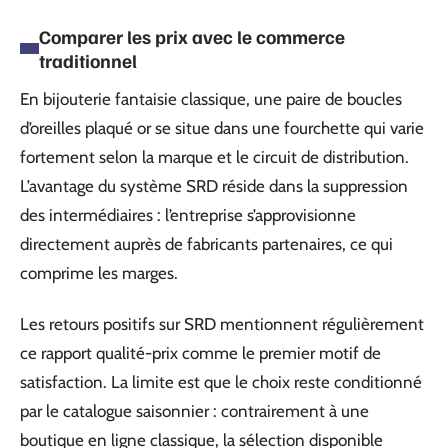
Comparer les prix avec le commerce
traditionnel
En bijouterie fantaisie classique, une paire de boucles
d’oreilles plaqué or se situe dans une fourchette qui varie
fortement selon la marque et le circuit de distribution.
L’avantage du système SRD réside dans la suppression
des intermédiaires : l’entreprise s’approvisionne
directement auprès de fabricants partenaires, ce qui
comprime les marges.
Les retours positifs sur SRD mentionnent régulièrement
ce rapport qualité-prix comme le premier motif de
satisfaction. La limite est que le choix reste conditionné
par le catalogue saisonnier : contrairement à une
boutique en ligne classique, la sélection disponible