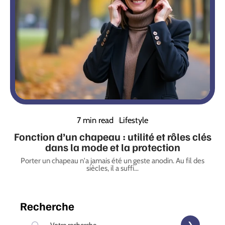
7 min read
Lifestyle
Fonction d’un chapeau : utilité et rôles clés
dans la mode et la protection
Porter un chapeau n'a jamais été un geste anodin. Au fil des
siècles, il a suffi
…
Recherche