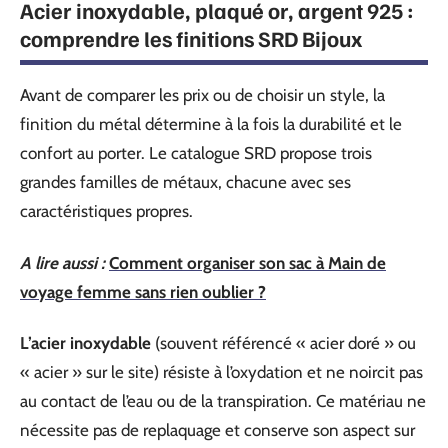
Acier inoxydable, plaqué or, argent 925 :
comprendre les finitions SRD Bijoux
Avant de comparer les prix ou de choisir un style, la
finition du métal détermine à la fois la durabilité et le
confort au porter. Le catalogue SRD propose trois
grandes familles de métaux, chacune avec ses
caractéristiques propres.
A lire aussi :
Comment organiser son sac à Main de
voyage femme sans rien oublier ?
L’acier inoxydable
(souvent référencé « acier doré » ou
« acier » sur le site) résiste à l’oxydation et ne noircit pas
au contact de l’eau ou de la transpiration. Ce matériau ne
nécessite pas de replaquage et conserve son aspect sur