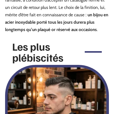
un circuit de retour plus lent. Le choix de la finition, lui,
mérite d’être fait en connaissance de cause :
un bijou en
acier inoxydable porté tous les jours durera plus
longtemps qu’un plaqué or réservé aux occasions
.
Les plus
plébiscités