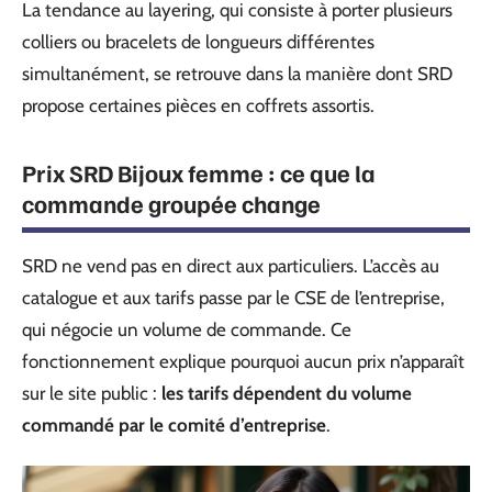
La tendance au layering, qui consiste à porter plusieurs
colliers ou bracelets de longueurs différentes
simultanément, se retrouve dans la manière dont SRD
propose certaines pièces en coffrets assortis.
Prix SRD Bijoux femme : ce que la
commande groupée change
SRD ne vend pas en direct aux particuliers. L’accès au
catalogue et aux tarifs passe par le CSE de l’entreprise,
qui négocie un volume de commande. Ce
fonctionnement explique pourquoi aucun prix n’apparaît
sur le site public :
les tarifs dépendent du volume
commandé par le comité d’entreprise
.