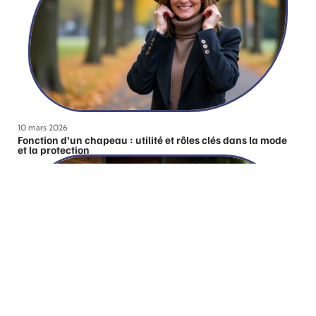
10 mars 2026
Fonction d’un chapeau : utilité et rôles clés dans la mode
et la protection