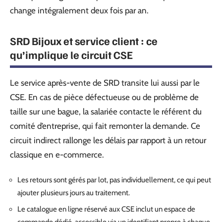
change intégralement deux fois par an.
SRD Bijoux et service client : ce
qu’implique le circuit CSE
Le service après-vente de SRD transite lui aussi par le
CSE. En cas de pièce défectueuse ou de problème de
taille sur une bague, la salariée contacte le référent du
comité d’entreprise, qui fait remonter la demande. Ce
circuit indirect rallonge les délais par rapport à un retour
classique en e-commerce.
Les retours sont gérés par lot, pas individuellement, ce qui peut
ajouter plusieurs jours au traitement.
Le catalogue en ligne réservé aux CSE inclut un espace de