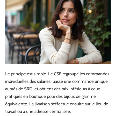
Le principe est simple. Le CSE regroupe les commandes
individuelles des salariés, passe une commande unique
auprès de SRD, et obtient des prix inférieurs à ceux
pratiqués en boutique pour des bijoux de gamme
équivalente. La livraison s’effectue ensuite sur le lieu de
travail ou à une adresse centralisée.