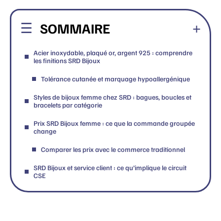
SOMMAIRE
Acier inoxydable, plaqué or, argent 925 : comprendre
les finitions SRD Bijoux
Tolérance cutanée et marquage hypoallergénique
Styles de bijoux femme chez SRD : bagues, boucles et
bracelets par catégorie
Prix SRD Bijoux femme : ce que la commande groupée
change
Comparer les prix avec le commerce traditionnel
SRD Bijoux et service client : ce qu’implique le circuit
CSE