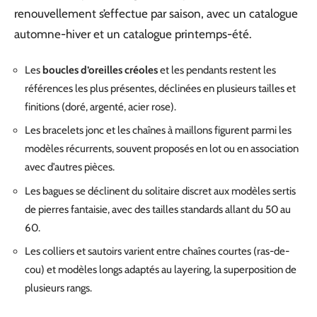
renouvellement s’effectue par saison, avec un catalogue
automne-hiver et un catalogue printemps-été.
Les
boucles d’oreilles créoles
et les pendants restent les
références les plus présentes, déclinées en plusieurs tailles et
finitions (doré, argenté, acier rose).
Les bracelets jonc et les chaînes à maillons figurent parmi les
modèles récurrents, souvent proposés en lot ou en association
avec d’autres pièces.
Les bagues se déclinent du solitaire discret aux modèles sertis
de pierres fantaisie, avec des tailles standards allant du 50 au
60.
Les colliers et sautoirs varient entre chaînes courtes (ras-de-
cou) et modèles longs adaptés au layering, la superposition de
plusieurs rangs.