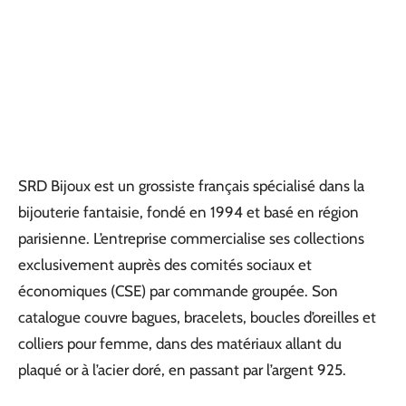
SRD Bijoux est un grossiste français spécialisé dans la
bijouterie fantaisie, fondé en 1994 et basé en région
parisienne. L’entreprise commercialise ses collections
exclusivement auprès des comités sociaux et
économiques (CSE) par commande groupée. Son
catalogue couvre bagues, bracelets, boucles d’oreilles et
colliers pour femme, dans des matériaux allant du
plaqué or à l’acier doré, en passant par l’argent 925.