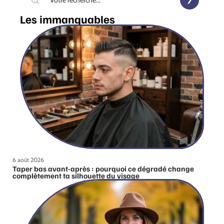
Les immanquables
6 août 2026
Taper bas avant-après : pourquoi ce dégradé change
complètement ta silhouette du visage