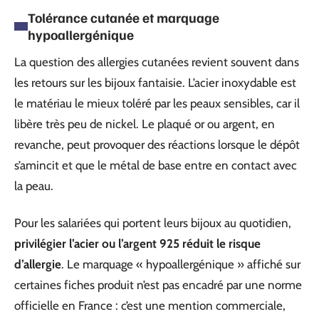
Tolérance cutanée et marquage
hypoallergénique
La question des allergies cutanées revient souvent dans
les retours sur les bijoux fantaisie. L’acier inoxydable est
le matériau le mieux toléré par les peaux sensibles, car il
libère très peu de nickel. Le plaqué or ou argent, en
revanche, peut provoquer des réactions lorsque le dépôt
s’amincit et que le métal de base entre en contact avec
la peau.
Pour les salariées qui portent leurs bijoux au quotidien,
privilégier l’acier ou l’argent 925 réduit le risque
d’allergie
. Le marquage « hypoallergénique » affiché sur
certaines fiches produit n’est pas encadré par une norme
officielle en France : c’est une mention commerciale,