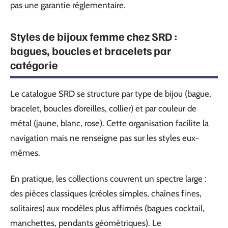
pas une garantie réglementaire.
Styles de bijoux femme chez SRD :
bagues, boucles et bracelets par
catégorie
Le catalogue SRD se structure par type de bijou (bague,
bracelet, boucles d’oreilles, collier) et par couleur de
métal (jaune, blanc, rose). Cette organisation facilite la
navigation mais ne renseigne pas sur les styles eux-
mêmes.
En pratique, les collections couvrent un spectre large :
des pièces classiques (créoles simples, chaînes fines,
solitaires) aux modèles plus affirmés (bagues cocktail,
manchettes, pendants géométriques). Le