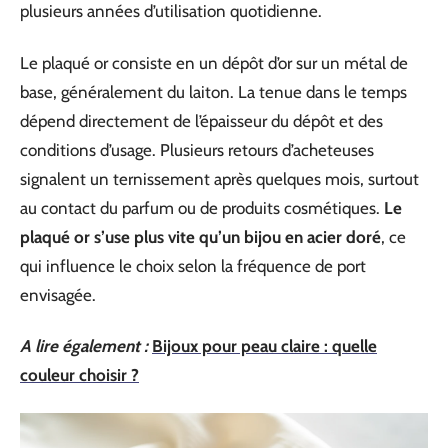
plusieurs années d’utilisation quotidienne.
Le plaqué or consiste en un dépôt d’or sur un métal de
base, généralement du laiton. La tenue dans le temps
dépend directement de l’épaisseur du dépôt et des
conditions d’usage. Plusieurs retours d’acheteuses
signalent un ternissement après quelques mois, surtout
au contact du parfum ou de produits cosmétiques.
Le
plaqué or s’use plus vite qu’un bijou en acier doré
, ce
qui influence le choix selon la fréquence de port
envisagée.
A lire également :
Bijoux pour peau claire : quelle
couleur choisir ?