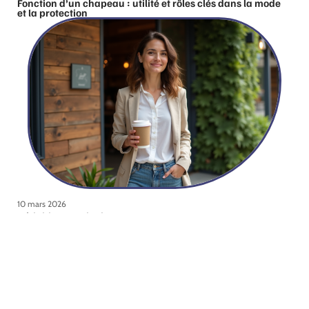
Fonction d’un chapeau : utilité et rôles clés dans la mode
et la protection
10 mars 2026
Définition et principes d’une marque durable