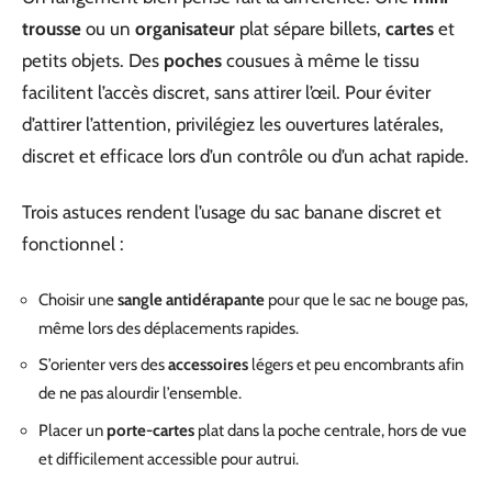
trousse
ou un
organisateur
plat sépare billets,
cartes
et
petits objets. Des
poches
cousues à même le tissu
facilitent l’accès discret, sans attirer l’œil. Pour éviter
d’attirer l’attention, privilégiez les ouvertures latérales,
discret et efficace lors d’un contrôle ou d’un achat rapide.
Trois astuces rendent l’usage du sac banane discret et
fonctionnel :
Choisir une
sangle antidérapante
pour que le sac ne bouge pas,
même lors des déplacements rapides.
S’orienter vers des
accessoires
légers et peu encombrants afin
de ne pas alourdir l’ensemble.
Placer un
porte-cartes
plat dans la poche centrale, hors de vue
et difficilement accessible pour autrui.