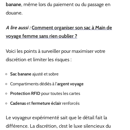
banane
, même lors du paiement ou du passage en
douane.
A lire aussi :
Comment organiser son sac à Main de
voyage femme sans rien oublier ?
Voici les points à surveiller pour maximiser votre
discrétion et limiter les risques :
Sac banane
ajusté et sobre
Compartiments dédiés à l’
argent voyage
Protection RFID
pour toutes les cartes
Cadenas
et
fermeture éclair
renforcés
Le voyageur expérimenté sait que le détail fait la
différence. La discrétion, c’est le luxe silencieux du