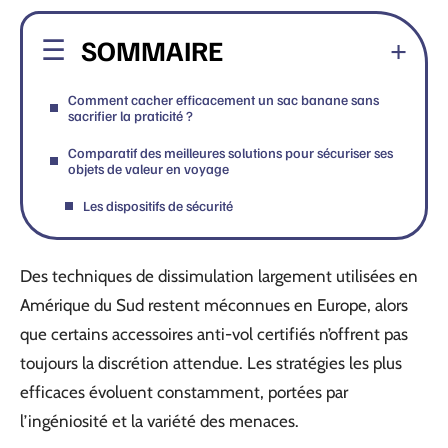
SOMMAIRE
Comment cacher efficacement un sac banane sans
sacrifier la praticité ?
Comparatif des meilleures solutions pour sécuriser ses
objets de valeur en voyage
Les dispositifs de sécurité
Des techniques de dissimulation largement utilisées en
Amérique du Sud restent méconnues en Europe, alors
que certains accessoires anti-vol certifiés n’offrent pas
toujours la discrétion attendue. Les stratégies les plus
efficaces évoluent constamment, portées par
l’ingéniosité et la variété des menaces.