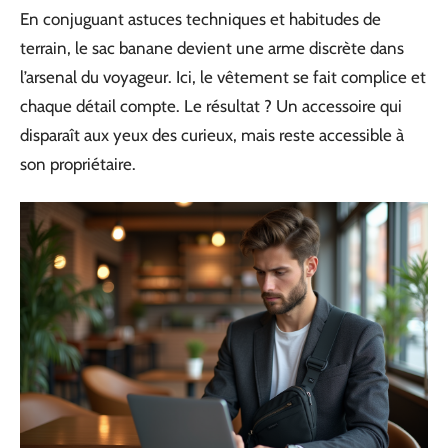
En conjuguant astuces techniques et habitudes de
terrain, le sac banane devient une arme discrète dans
l’arsenal du voyageur. Ici, le vêtement se fait complice et
chaque détail compte. Le résultat ? Un accessoire qui
disparaît aux yeux des curieux, mais reste accessible à
son propriétaire.