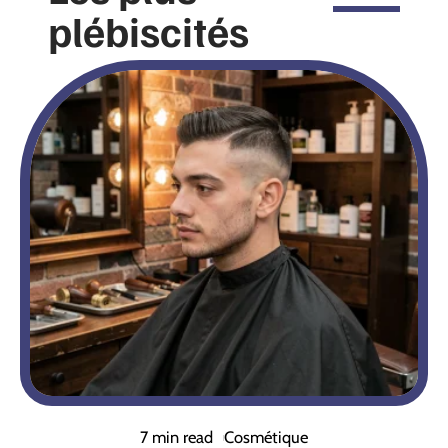
plébiscités
7 min read
Cosmétique