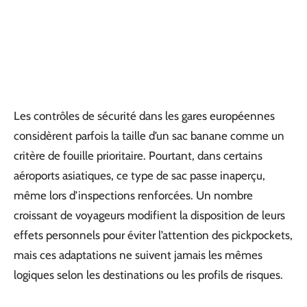
Les contrôles de sécurité dans les gares européennes
considèrent parfois la taille d’un sac banane comme un
critère de fouille prioritaire. Pourtant, dans certains
aéroports asiatiques, ce type de sac passe inaperçu,
même lors d’inspections renforcées. Un nombre
croissant de voyageurs modifient la disposition de leurs
effets personnels pour éviter l’attention des pickpockets,
mais ces adaptations ne suivent jamais les mêmes
logiques selon les destinations ou les profils de risques.