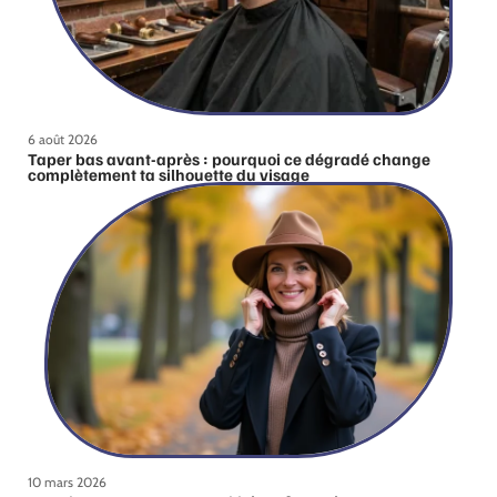
6 août 2026
Taper bas avant-après : pourquoi ce dégradé change
complètement ta silhouette du visage
10 mars 2026