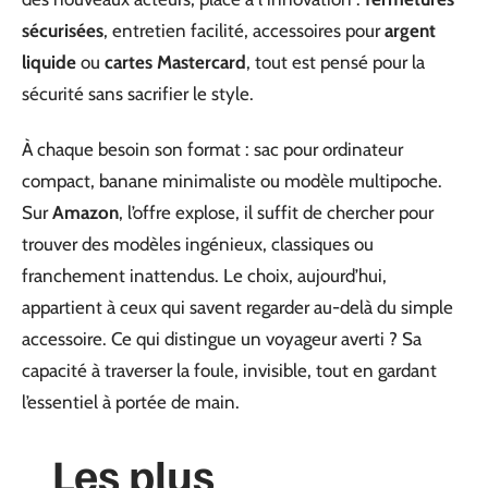
sécurisées
, entretien facilité, accessoires pour
argent
liquide
ou
cartes Mastercard
, tout est pensé pour la
sécurité sans sacrifier le style.
À chaque besoin son format : sac pour ordinateur
compact, banane minimaliste ou modèle multipoche.
Sur
Amazon
, l’offre explose, il suffit de chercher pour
trouver des modèles ingénieux, classiques ou
franchement inattendus. Le choix, aujourd’hui,
appartient à ceux qui savent regarder au-delà du simple
accessoire. Ce qui distingue un voyageur averti ? Sa
capacité à traverser la foule, invisible, tout en gardant
l’essentiel à portée de main.
Les plus