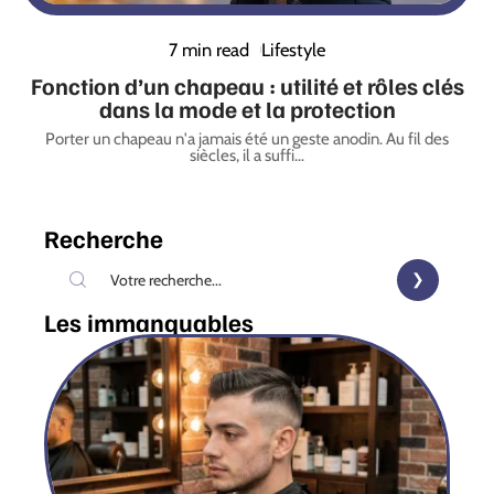
7 min read
Lifestyle
Fonction d’un chapeau : utilité et rôles clés
dans la mode et la protection
Porter un chapeau n'a jamais été un geste anodin. Au fil des
siècles, il a suffi
…
Recherche
Les immanquables