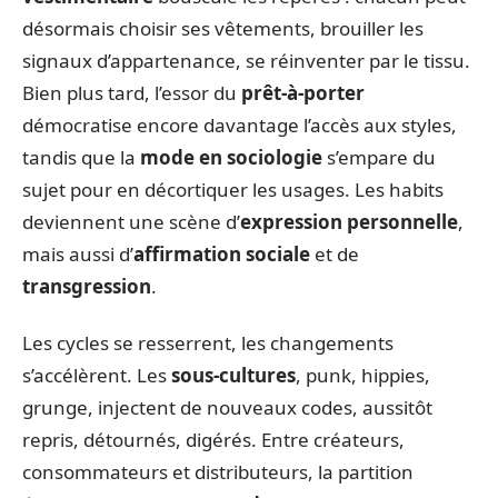
désormais choisir ses vêtements, brouiller les
signaux d’appartenance, se réinventer par le tissu.
Bien plus tard, l’essor du
prêt-à-porter
démocratise encore davantage l’accès aux styles,
tandis que la
mode en sociologie
s’empare du
sujet pour en décortiquer les usages. Les habits
deviennent une scène d’
expression personnelle
,
mais aussi d’
affirmation sociale
et de
transgression
.
Les cycles se resserrent, les changements
s’accélèrent. Les
sous-cultures
, punk, hippies,
grunge, injectent de nouveaux codes, aussitôt
repris, détournés, digérés. Entre créateurs,
consommateurs et distributeurs, la partition