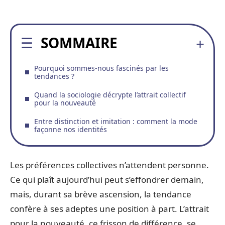
SOMMAIRE
Pourquoi sommes-nous fascinés par les
tendances ?
Quand la sociologie décrypte l’attrait collectif
pour la nouveauté
Entre distinction et imitation : comment la mode
façonne nos identités
Les préférences collectives n’attendent personne.
Ce qui plaît aujourd’hui peut s’effondrer demain,
mais, durant sa brève ascension, la tendance
confère à ses adeptes une position à part. L’attrait
pour la nouveauté, ce frisson de différence, se