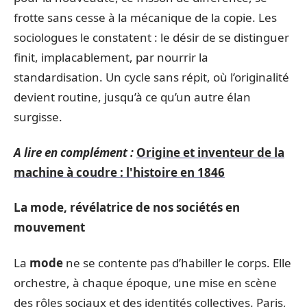
frotte sans cesse à la mécanique de la copie. Les
sociologues le constatent : le désir de se distinguer
finit, implacablement, par nourrir la
standardisation. Un cycle sans répit, où l’originalité
devient routine, jusqu’à ce qu’un autre élan
surgisse.
A lire en complément :
Origine et inventeur de la
machine à coudre : l'histoire en 1846
La mode, révélatrice de nos sociétés en
mouvement
La
mode
ne se contente pas d’habiller le corps. Elle
orchestre, à chaque époque, une mise en scène
des rôles sociaux et des identités collectives. Paris,