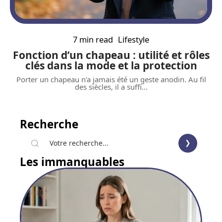
7 min read
Lifestyle
Fonction d’un chapeau : utilité et rôles
clés dans la mode et la protection
Porter un chapeau n'a jamais été un geste anodin. Au fil
des siècles, il a suffi
…
Recherche
Les immanquables