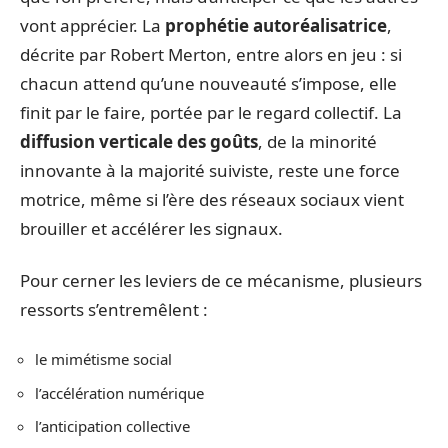
vont apprécier. La
prophétie autoréalisatrice
,
décrite par Robert Merton, entre alors en jeu : si
chacun attend qu’une nouveauté s’impose, elle
finit par le faire, portée par le regard collectif. La
diffusion verticale des goûts
, de la minorité
innovante à la majorité suiviste, reste une force
motrice, même si l’ère des réseaux sociaux vient
brouiller et accélérer les signaux.
Pour cerner les leviers de ce mécanisme, plusieurs
ressorts s’entremêlent :
le mimétisme social
l’accélération numérique
l’anticipation collective