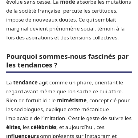
évolue sans cesse. La
mode
absorbe les mutations
de la société française, percute les certitudes,
impose de nouveaux doutes. Ce qui semblait
marginal devient phénomène social, témoin à la
fois des aspirations et des tensions collectives.
Pourquoi sommes-nous fascinés par
les tendances ?
La
tendance
agit comme un phare, orientant le
regard avant même que l’on sache ce qui attire.
Rien de fortuit ici : le
mimétisme
, concept clé pour
les sociologues, explique cette mécanique
implacable de l’imitation. C’est le geste de suivre les
élites
, les
célébrités
, et aujourd’hui, ces
influenceurs
omniprésents sur Instagram et