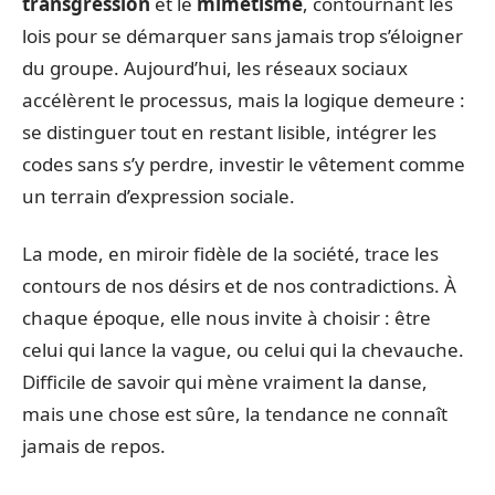
transgression
et le
mimétisme
, contournant les
lois pour se démarquer sans jamais trop s’éloigner
du groupe. Aujourd’hui, les réseaux sociaux
accélèrent le processus, mais la logique demeure :
se distinguer tout en restant lisible, intégrer les
codes sans s’y perdre, investir le vêtement comme
un terrain d’expression sociale.
La mode, en miroir fidèle de la société, trace les
contours de nos désirs et de nos contradictions. À
chaque époque, elle nous invite à choisir : être
celui qui lance la vague, ou celui qui la chevauche.
Difficile de savoir qui mène vraiment la danse,
mais une chose est sûre, la tendance ne connaît
jamais de repos.