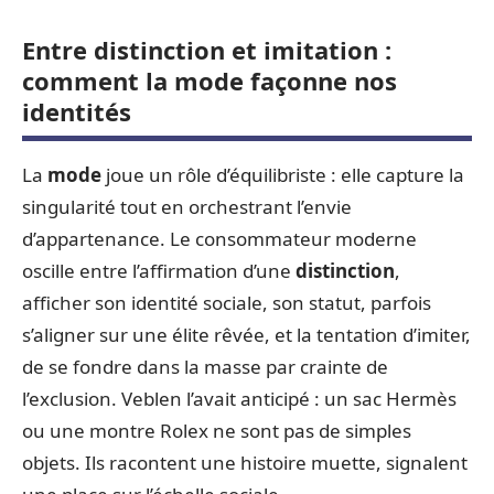
Entre distinction et imitation :
comment la mode façonne nos
identités
La
mode
joue un rôle d’équilibriste : elle capture la
singularité tout en orchestrant l’envie
d’appartenance. Le consommateur moderne
oscille entre l’affirmation d’une
distinction
,
afficher son identité sociale, son statut, parfois
s’aligner sur une élite rêvée, et la tentation d’imiter,
de se fondre dans la masse par crainte de
l’exclusion. Veblen l’avait anticipé : un sac Hermès
ou une montre Rolex ne sont pas de simples
objets. Ils racontent une histoire muette, signalent