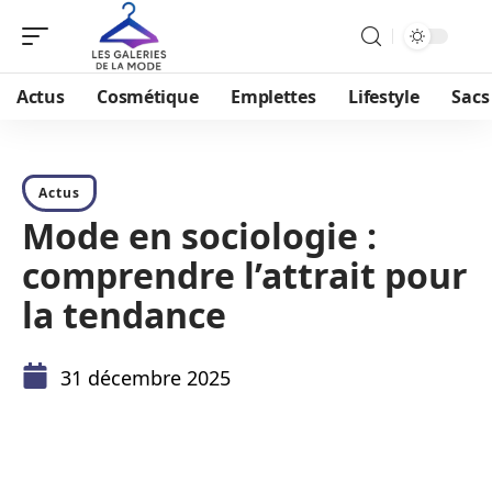
Actus
Cosmétique
Emplettes
Lifestyle
Sacs
Actus
Mode en sociologie :
comprendre l’attrait pour
la tendance
31 décembre 2025