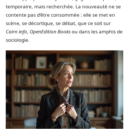
temporaire, mais recherchée. La nouveauté ne se
contente pas d’être consommée : elle se met en
scène, se décortique, se débat, que ce soit sur
Cairn info
,
OpenEdition Books
ou dans les amphis de
sociologie.