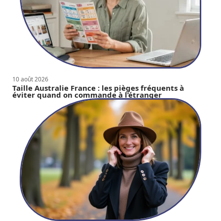
10 août 2026
Taille Australie France : les pièges fréquents à
éviter quand on commande à l’étranger