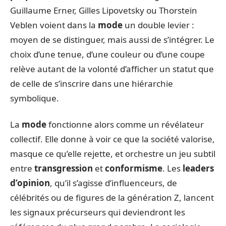
Guillaume Erner, Gilles Lipovetsky ou Thorstein
Veblen voient dans la
mode
un double levier :
moyen de se distinguer, mais aussi de s’intégrer. Le
choix d’une tenue, d’une couleur ou d’une coupe
relève autant de la volonté d’afficher un statut que
de celle de s’inscrire dans une hiérarchie
symbolique.
La
mode
fonctionne alors comme un révélateur
collectif. Elle donne à voir ce que la société valorise,
masque ce qu’elle rejette, et orchestre un jeu subtil
entre
transgression
et
conformisme
. Les
leaders
d’opinion
, qu’il s’agisse d’influenceurs, de
célébrités ou de figures de la génération Z, lancent
les signaux précurseurs qui deviendront les