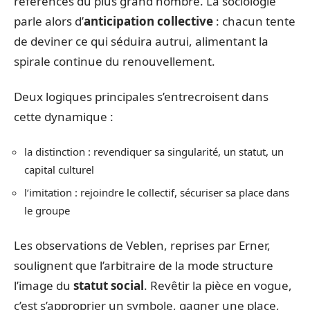
références du plus grand nombre. La sociologie
parle alors d’
anticipation collective
: chacun tente
de deviner ce qui séduira autrui, alimentant la
spirale continue du renouvellement.
Deux logiques principales s’entrecroisent dans
cette dynamique :
la distinction : revendiquer sa singularité, un statut, un
capital culturel
l’imitation : rejoindre le collectif, sécuriser sa place dans
le groupe
Les observations de Veblen, reprises par Erner,
soulignent que l’arbitraire de la mode structure
l’image du
statut social
. Revêtir la pièce en vogue,
c’est s’approprier un symbole, gagner une place,