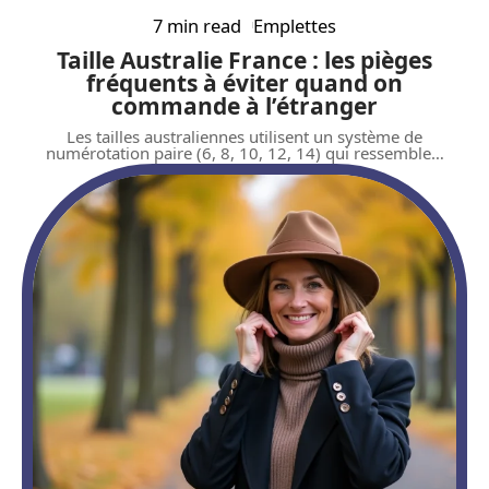
7 min read
Emplettes
Taille Australie France : les pièges
fréquents à éviter quand on
commande à l’étranger
Les tailles australiennes utilisent un système de
numérotation paire (6, 8, 10, 12, 14) qui ressemble
…