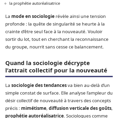
la prophétie autoréalisatrice
La
mode en sociologie
révèle ainsi une tension
profonde : la quête de singularité se heurte à la
crainte d’être seul face à la nouveauté. Vouloir
sortir du lot, tout en cherchant la reconnaissance
du groupe, nourrit sans cesse ce balancement.
Quand la sociologie décrypte
l’attrait collectif pour la nouveauté
La
sociologie des tendances
va bien au-delà d’un
simple constat de surface. Elle analyse l’ampleur du
désir collectif de nouveauté à travers des concepts
précis :
mimétisme
,
diffusion verticale des goûts
,
prophétie autoréalisatrice
. Sociologues comme