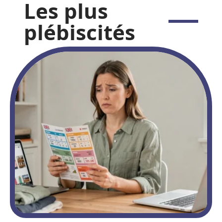
Les plus
plébiscités