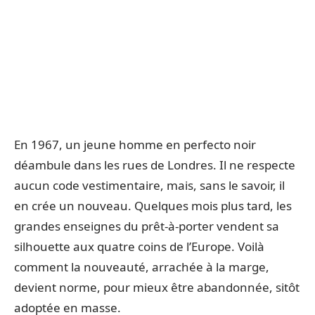
En 1967, un jeune homme en perfecto noir
déambule dans les rues de Londres. Il ne respecte
aucun code vestimentaire, mais, sans le savoir, il
en crée un nouveau. Quelques mois plus tard, les
grandes enseignes du prêt-à-porter vendent sa
silhouette aux quatre coins de l’Europe. Voilà
comment la nouveauté, arrachée à la marge,
devient norme, pour mieux être abandonnée, sitôt
adoptée en masse.