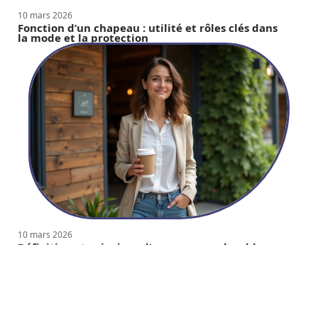
10 mars 2026
Fonction d’un chapeau : utilité et rôles clés dans
la mode et la protection
10 mars 2026
Définition et principes d’une marque durable