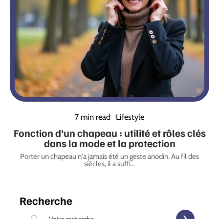
7 min read
Lifestyle
Fonction d’un chapeau : utilité et rôles clés
dans la mode et la protection
Porter un chapeau n'a jamais été un geste anodin. Au fil des
siècles, il a suffi
…
Recherche