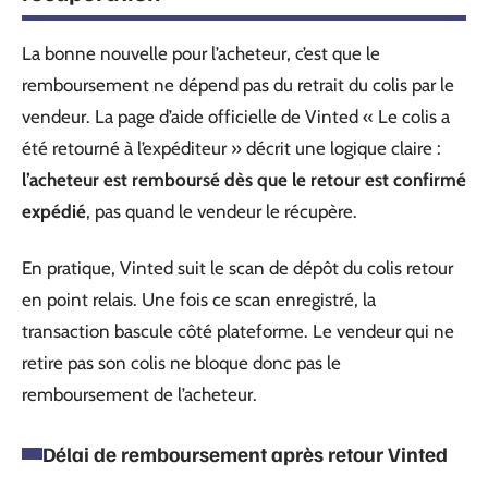
La bonne nouvelle pour l’acheteur, c’est que le
remboursement ne dépend pas du retrait du colis par le
vendeur. La page d’aide officielle de Vinted « Le colis a
été retourné à l’expéditeur » décrit une logique claire :
l’acheteur est remboursé dès que le retour est confirmé
expédié
, pas quand le vendeur le récupère.
En pratique, Vinted suit le scan de dépôt du colis retour
en point relais. Une fois ce scan enregistré, la
transaction bascule côté plateforme. Le vendeur qui ne
retire pas son colis ne bloque donc pas le
remboursement de l’acheteur.
Délai de remboursement après retour Vinted