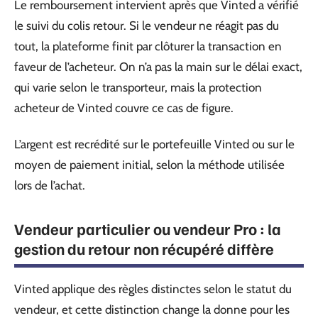
Le remboursement intervient après que Vinted a vérifié
le suivi du colis retour. Si le vendeur ne réagit pas du
tout, la plateforme finit par clôturer la transaction en
faveur de l’acheteur. On n’a pas la main sur le délai exact,
qui varie selon le transporteur, mais la protection
acheteur de Vinted couvre ce cas de figure.
L’argent est recrédité sur le portefeuille Vinted ou sur le
moyen de paiement initial, selon la méthode utilisée
lors de l’achat.
Vendeur particulier ou vendeur Pro : la
gestion du retour non récupéré diffère
Vinted applique des règles distinctes selon le statut du
vendeur, et cette distinction change la donne pour les