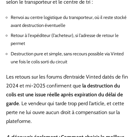
selon le transporteur et le centre de tri :
Renvoi au centre logistique du transporteur, où il reste stocké
avant destruction éventuelle
Retour à l’expéditeur (l’acheteur), si l’adresse de retour le
permet
Destruction pure et simple, sans recours possible via Vinted
une fois le colis sorti du circuit
Les retours sur les forums d’entraide Vinted datés de fin
2024 et mi-2025 confirment que
la destruction du
colis est une issue réelle après expiration du délai de
garde
. Le vendeur qui tarde trop perd l’article, et cette
perte ne lui ouvre aucun droit à compensation sur la
plateforme.
A découvrir également :
Comment choisir le meilleur