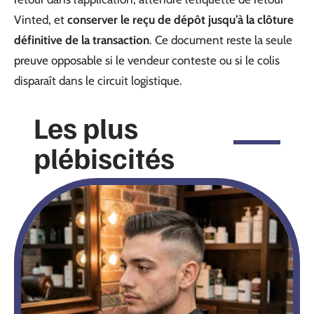
Vinted, et
conserver le reçu de dépôt jusqu’à la clôture
définitive de la transaction
. Ce document reste la seule
preuve opposable si le vendeur conteste ou si le colis
disparaît dans le circuit logistique.
Les plus
plébiscités