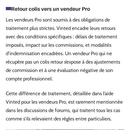
Retour colis vers un vendeur Pro
Les vendeurs Pro sont soumis à des obligations de
traitement plus strictes. Vinted encadre leurs retours
avec des conditions spécifiques : délais de traitement
imposés, impact sur les commissions, et modalités
d’indemnisation encadrées. Un vendeur Pro qui ne
récupère pas un colis retour s’expose à des ajustements
de commission et à une évaluation négative de son
compte professionnel.
Cette différence de traitement, détaillée dans l’aide
Vinted pour les vendeurs Pro, est rarement mentionnée
dans les discussions de forums, qui traitent tous les cas
comme s’ils relevaient des règles entre particuliers.