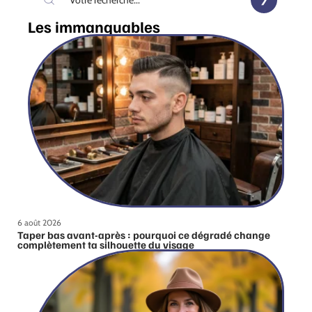
Les immanquables
6 août 2026
Taper bas avant-après : pourquoi ce dégradé change
complètement ta silhouette du visage