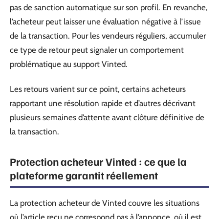
pas de sanction automatique sur son profil. En revanche,
l’acheteur peut laisser une évaluation négative à l’issue
de la transaction. Pour les vendeurs réguliers, accumuler
ce type de retour peut signaler un comportement
problématique au support Vinted.
Les retours varient sur ce point, certains acheteurs
rapportant une résolution rapide et d’autres décrivant
plusieurs semaines d’attente avant clôture définitive de
la transaction.
Protection acheteur Vinted : ce que la
plateforme garantit réellement
La protection acheteur de Vinted couvre les situations
où l’article reçu ne correspond pas à l’annonce, où il est