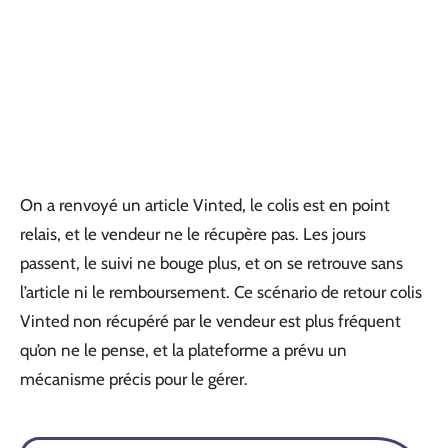
On a renvoyé un article Vinted, le colis est en point
relais, et le vendeur ne le récupère pas. Les jours
passent, le suivi ne bouge plus, et on se retrouve sans
l’article ni le remboursement. Ce scénario de retour colis
Vinted non récupéré par le vendeur est plus fréquent
qu’on ne le pense, et la plateforme a prévu un
mécanisme précis pour le gérer.