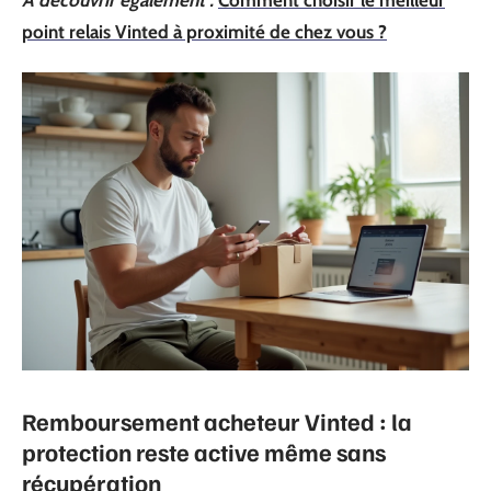
point relais Vinted à proximité de chez vous ?
Remboursement acheteur Vinted : la
protection reste active même sans
récupération