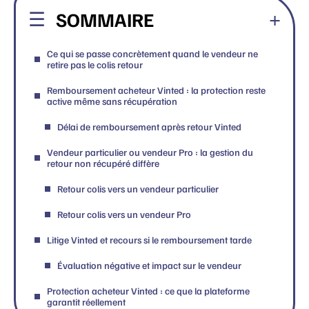
SOMMAIRE
Ce qui se passe concrètement quand le vendeur ne
retire pas le colis retour
Remboursement acheteur Vinted : la protection reste
active même sans récupération
Délai de remboursement après retour Vinted
Vendeur particulier ou vendeur Pro : la gestion du
retour non récupéré diffère
Retour colis vers un vendeur particulier
Retour colis vers un vendeur Pro
Litige Vinted et recours si le remboursement tarde
Évaluation négative et impact sur le vendeur
Protection acheteur Vinted : ce que la plateforme
garantit réellement