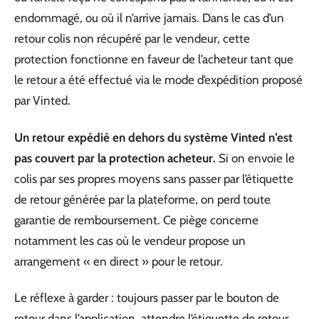
endommagé, ou où il n’arrive jamais. Dans le cas d’un
retour colis non récupéré par le vendeur, cette
protection fonctionne en faveur de l’acheteur tant que
le retour a été effectué via le mode d’expédition proposé
par Vinted.
Un retour expédié en dehors du système Vinted n’est
pas couvert par la protection acheteur.
Si on envoie le
colis par ses propres moyens sans passer par l’étiquette
de retour générée par la plateforme, on perd toute
garantie de remboursement. Ce piège concerne
notamment les cas où le vendeur propose un
arrangement « en direct » pour le retour.
Le réflexe à garder : toujours passer par le bouton de
retour dans l’application, attendre l’étiquette de retour