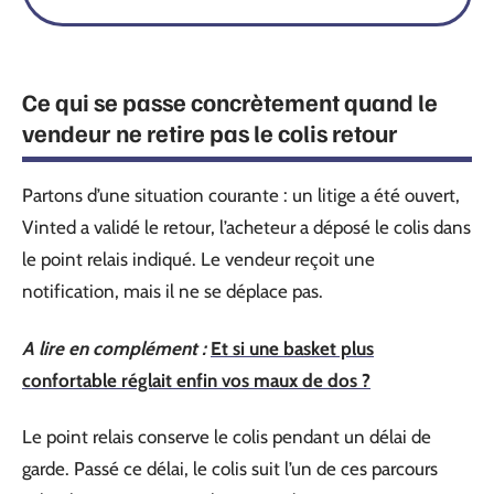
Ce qui se passe concrètement quand le
vendeur ne retire pas le colis retour
Partons d’une situation courante : un litige a été ouvert,
Vinted a validé le retour, l’acheteur a déposé le colis dans
le point relais indiqué. Le vendeur reçoit une
notification, mais il ne se déplace pas.
A lire en complément :
Et si une basket plus
confortable réglait enfin vos maux de dos ?
Le point relais conserve le colis pendant un délai de
garde. Passé ce délai, le colis suit l’un de ces parcours