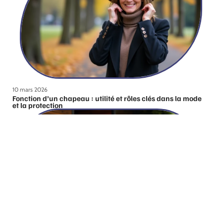
10 mars 2026
Fonction d’un chapeau : utilité et rôles clés dans la mode
et la protection