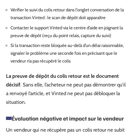
Vérifier le suivi du colis retour dans l’onglet conversation de la
transaction Vinted : le scan de dépôt doit apparaître
Contacter le support Vinted via le centre d’aide en joignant la
preuve de dépôt (reçu du point relais, capture du suivi)
Si la transaction reste bloquée au-delà d’un délai raisonnable,
signaler le problème une seconde fois en précisant que le
vendeur n’a pas récupéré le colis
La preuve de dépôt du colis retour est le document
décisif
. Sans elle, l’acheteur ne peut pas démontrer qu’il
a renvoyé l’article, et Vinted ne peut pas débloquer la
situation.
Évaluation négative et impact sur le vendeur
Un vendeur qui ne récupère pas un colis retour ne subit