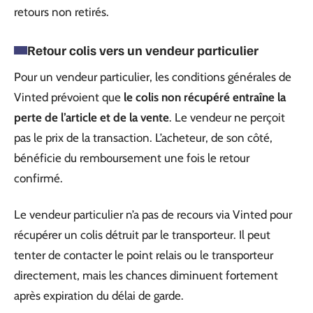
retours non retirés.
Retour colis vers un vendeur particulier
Pour un vendeur particulier, les conditions générales de
Vinted prévoient que
le colis non récupéré entraîne la
perte de l’article et de la vente
. Le vendeur ne perçoit
pas le prix de la transaction. L’acheteur, de son côté,
bénéficie du remboursement une fois le retour
confirmé.
Le vendeur particulier n’a pas de recours via Vinted pour
récupérer un colis détruit par le transporteur. Il peut
tenter de contacter le point relais ou le transporteur
directement, mais les chances diminuent fortement
après expiration du délai de garde.