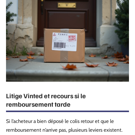
Litige Vinted et recours si le
remboursement tarde
Si l’acheteur a bien déposé le colis retour et que le
remboursement n’arrive pas, plusieurs leviers existent.