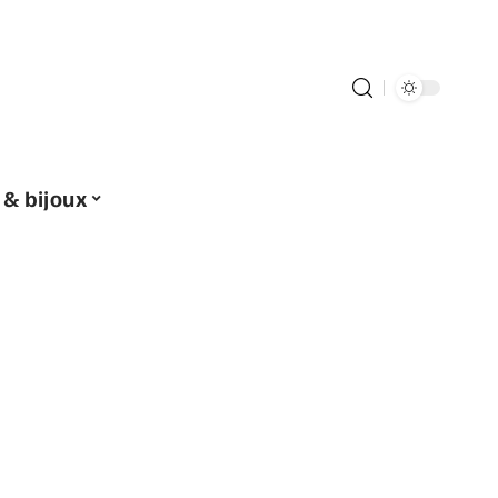
 & bijoux