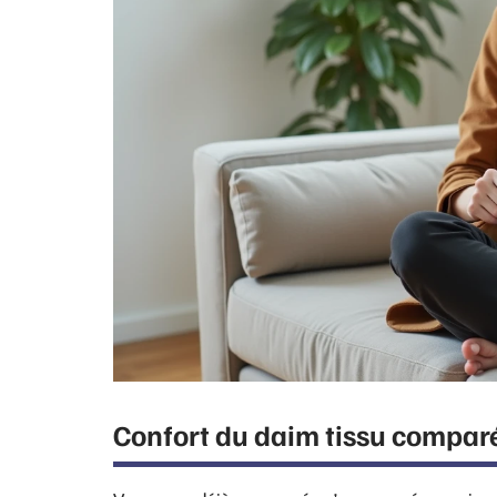
Confort du daim tissu comparé a