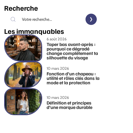
Recherche
Les immanquables
6 août 2026
Taper bas avant-après :
pourquoi ce dégradé
change complètement ta
silhouette du visage
10 mars 2026
Fonction d’un chapeau :
utilité et rôles clés dans la
mode et la protection
10 mars 2026
Définition et principes
d’une marque durable