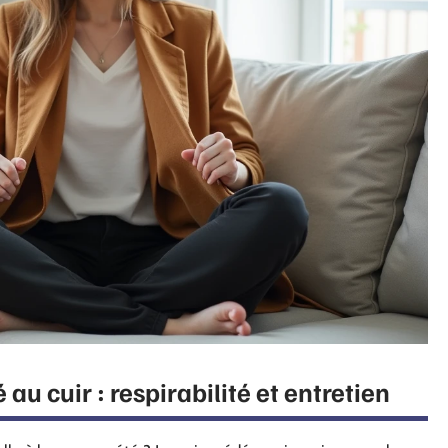
u cuir : respirabilité et entretien