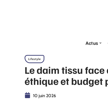
Actus
Lifestyle
Le daim tissu face 
éthique et budget 
10 juin 2026